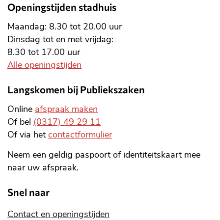
Openingstijden stadhuis
Maandag: 8.30 tot 20.00 uur
Dinsdag tot en met vrijdag:
8.30 tot 17.00 uur
Alle openingstijden
Langskomen bij Publiekszaken
Online
afspraak maken
Of bel
(0317) 49 29 11
Of via het
contactformulier
Neem een geldig paspoort of identiteitskaart mee
naar uw afspraak.
Snel naar
Contact en openingstijden