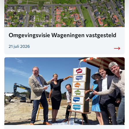
Omgevingsvisie Wageningen vastgesteld
21 juli 2026