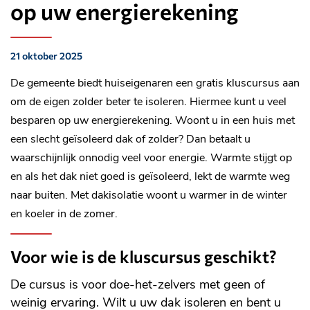
op uw energierekening
21 oktober 2025
Gepubliceerd
op:
De gemeente biedt huiseigenaren een gratis kluscursus aan
om de eigen zolder beter te isoleren. Hiermee kunt u veel
besparen op uw energierekening. Woont u in een huis met
een slecht geïsoleerd dak of zolder? Dan betaalt u
waarschijnlijk onnodig veel voor energie. Warmte stijgt op
en als het dak niet goed is geïsoleerd, lekt de warmte weg
naar buiten. Met dakisolatie woont u warmer in de winter
en koeler in de zomer.
Voor wie is de kluscursus geschikt?
De cursus is voor doe-het-zelvers met geen of
weinig ervaring. Wilt u uw dak isoleren en bent u