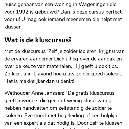
huiseigenaar van een woning in Wageningen die
voor 1992 is gebouwd? Dan is deze cursus perfect
voor u! U mag ook iemand meenemen die helpt met
klussen.
Wat is de kluscursus?
Met de kluscursus ‘Zelf je zolder isoleren’ krijgt u van
de ervaren aannemer Dick uitleg over de aanpak en
over de keuze van materialen. Hij geeft u ook tips.
Zo leert u in 1 avond hoe u uw zolder goed isoleert.
Het is makkelijker dan u denkt!
Wethouder Anne Janssen: “De gratis kluscursus
geeft inwoners die geen of weinig kluservaring
hebben handvatten om zelfstandig de zolder te
isoleren. Eventueel met begeleiding of een hulplijn
van een expert als dat nodig is. Door zelf te klussen