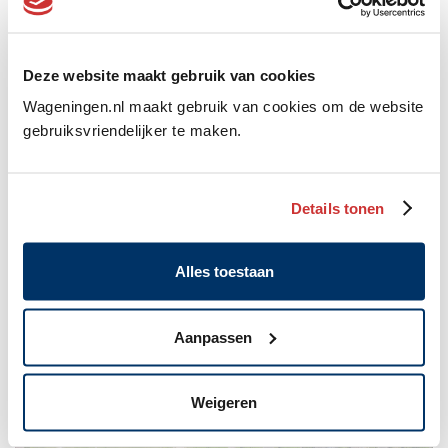
Deze website maakt gebruik van cookies
Wageningen.nl maakt gebruik van cookies om de website
gebruiksvriendelijker te maken.
Details tonen
Zo blijft u koel met de warmte
28 juli 2026
Alles toestaan
Aanpassen
Weigeren